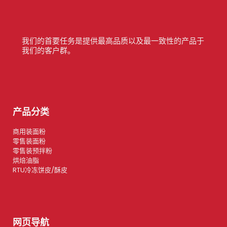
我们的首要任务是提供最高品质以及最一致性的产品于
我们的客户群。
产品分类
商用装面粉
零售装面粉
零售装预拌粉
烘焙油脂
RTU冷冻饼皮/酥皮
网页导航