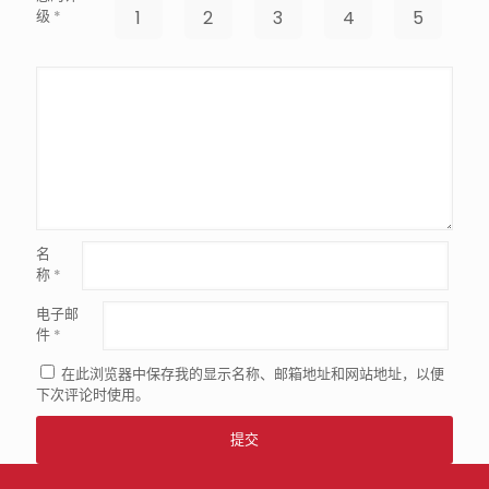
级
*
1
2
3
4
5
名
称
*
电子邮
件
*
在此浏览器中保存我的显示名称、邮箱地址和网站地址，以便
下次评论时使用。