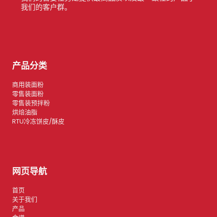
我们的客户群。
产品分类
商用装面粉
零售装面粉
零售装预拌粉
烘焙油脂
RTU冷冻饼皮/酥皮
网页导航
首页
关于我们
产品