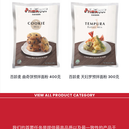
百龄麦 曲奇饼预拌面粉 400克
百龄麦 天妇罗预拌面粉 300克
VIEW ALL PRODUCT CATEGORY
我们的首要任务是提供最高品质以及最一致性的产品于